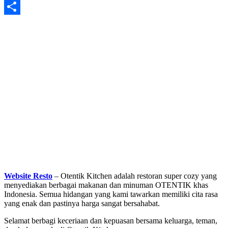
WhatsApp
Share
Website Resto
– Otentik Kitchen adalah restoran super cozy yang
menyediakan berbagai makanan dan minuman OTENTIK khas
Indonesia. Semua hidangan yang kami tawarkan memiliki cita rasa
yang enak dan pastinya harga sangat bersahabat.
Selamat berbagi keceriaan dan kepuasan bersama keluarga, teman,