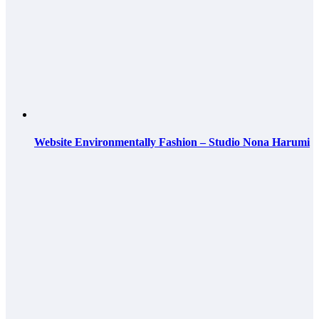
Website Environmentally Fashion – Studio Nona Harumi