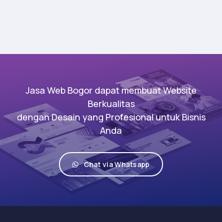
Jasa Web Bogor dapat membuat Website
Berkualitas
dengan Desain yang Profesional untuk Bisnis
Anda
Chat via Whatsapp