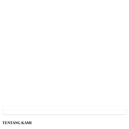
TENTANG KAMI