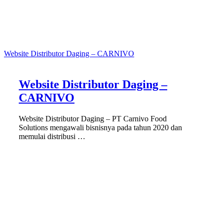
Website Distributor Daging – CARNIVO
Website Distributor Daging –
CARNIVO
Website Distributor Daging – PT Carnivo Food
Solutions mengawali bisnisnya pada tahun 2020 dan
memulai distribusi …