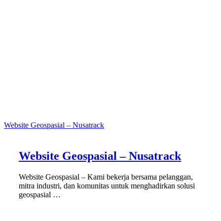
Website Geospasial – Nusatrack
Website Geospasial – Nusatrack
Website Geospasial – Kami bekerja bersama pelanggan,
mitra industri, dan komunitas untuk menghadirkan solusi
geospasial …