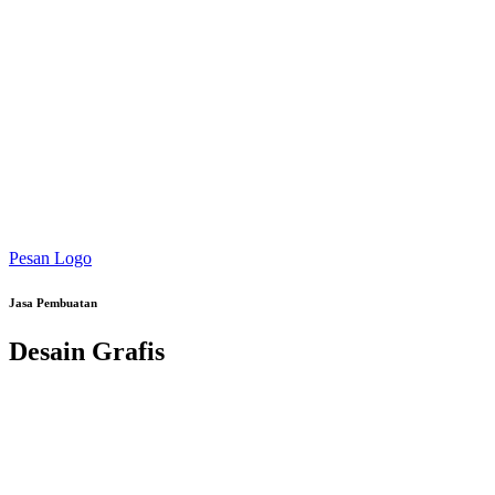
Pesan Logo
Jasa Pembuatan
Desain Grafis