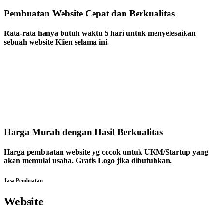
Pembuatan Website Cepat dan Berkualitas
Rata-rata hanya butuh waktu 5 hari untuk menyelesaikan
sebuah website Klien selama ini.
Harga Murah dengan Hasil Berkualitas
Harga pembuatan website yg cocok untuk UKM/Startup yang
akan memulai usaha. Gratis Logo jika dibutuhkan.
Jasa Pembuatan
Website