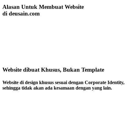
Alasan Untuk Membuat Website
di deusain.com
Website dibuat Khusus, Bukan Template
Website di design khusus sesuai dengan Corporate Identity,
sehingga tidak akan ada kesamaan dengan yang lain.