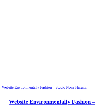
Website Environmentally Fashion – Studio Nona Harumi
Website Environmentally Fashion –