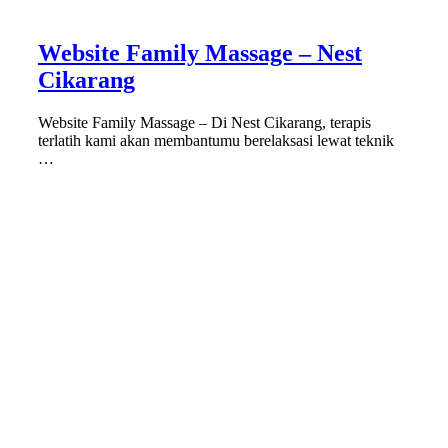
Website Family Massage – Nest
Cikarang
Website Family Massage – Di Nest Cikarang, terapis
terlatih kami akan membantumu berelaksasi lewat teknik
…