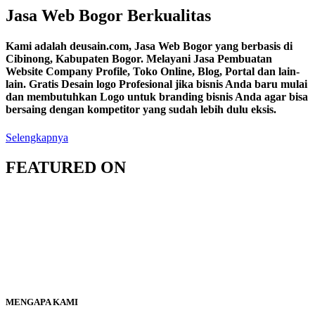
Jasa Web Bogor Berkualitas
Kami adalah deusain.com, Jasa Web Bogor yang berbasis di
Cibinong, Kabupaten Bogor. Melayani Jasa Pembuatan
Website Company Profile, Toko Online, Blog, Portal dan lain-
lain. Gratis Desain logo Profesional jika bisnis Anda baru mulai
dan membutuhkan Logo untuk branding bisnis Anda agar bisa
bersaing dengan kompetitor yang sudah lebih dulu eksis.
Selengkapnya
FEATURED ON
MENGAPA KAMI