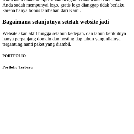
Anda sudah mempunyai logo, gratis logo dianggap tidak berlaku
karena hanya bonus tambahan dari Kami.
Bagaimana selanjutnya setelah website jadi
Website akan aktif hingga setahun kedepan, dan tahun berikutnya
hanya perpanjang domain dan hosting tiap tahun yang nilainya
tergantung nanti paket yang diambil.
PORTFOLIO
Portfolio Terbaru