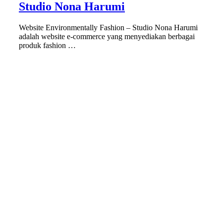
Studio Nona Harumi
Website Environmentally Fashion – Studio Nona Harumi
adalah website e-commerce yang menyediakan berbagai
produk fashion …