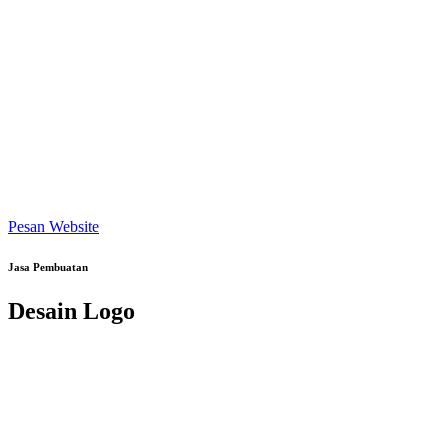
Pesan Website
Jasa Pembuatan
Desain Logo