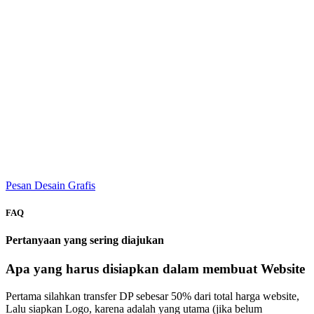
Pesan Desain Grafis
FAQ
Pertanyaan yang sering diajukan
Apa yang harus disiapkan dalam membuat Website
Pertama silahkan transfer DP sebesar 50% dari total harga website,
Lalu siapkan Logo, karena adalah yang utama (jika belum