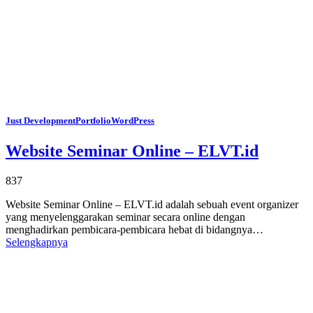
Just Development
Portfolio
WordPress
Website Seminar Online – ELVT.id
837
Website Seminar Online – ELVT.id adalah sebuah event organizer
yang menyelenggarakan seminar secara online dengan
menghadirkan pembicara-pembicara hebat di bidangnya…
Selengkapnya