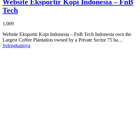
Website Eksportir Kopi Indonesia – FnB
Tech
1,009
Website Eksportir Kopi Indonesia – FnB Tech Indonesia own the
Largest Coffee Plantation owned by a Private Sector 75 ha…
Selengkapnya