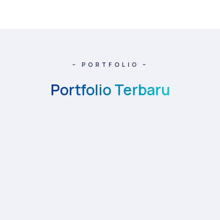
– PORTFOLIO –
Portfolio Terbaru