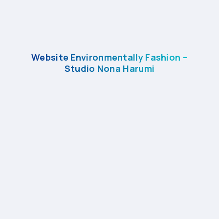
Website Environmentally Fashion –
Studio Nona Harumi