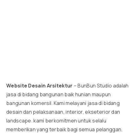
Website Desain Arsitektur
– BunBun Studio adalah
jasa di bidang bangunan baik hunian maupun
bangunan komersil. Kami melayani jasa di bidang
desain dan pelaksanaan, interior, ekseterior dan
landscape. kami berkomitmen untuk selalu
memberikan yang terbaik bagi semua pelanggan.