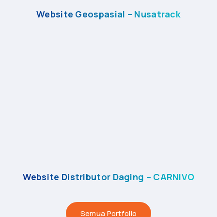
Website Geospasial – Nusatrack
Website Distributor Daging – CARNIVO
Semua Portfolio