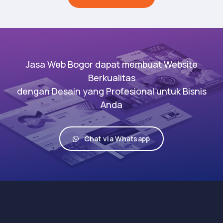
Jasa Web Bogor dapat membuat Website
Berkualitas
dengan Desain yang Profesional untuk Bisnis
Anda
Chat via Whatsapp