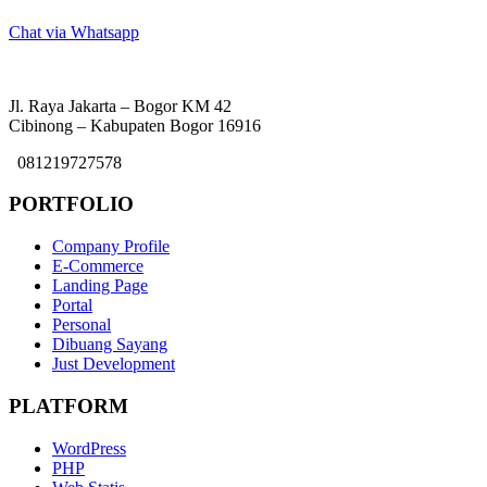
Chat via Whatsapp
Jl. Raya Jakarta – Bogor KM 42
Cibinong – Kabupaten Bogor 16916
081219727578
PORTFOLIO
Company Profile
E-Commerce
Landing Page
Portal
Personal
Dibuang Sayang
Just Development
PLATFORM
WordPress
PHP