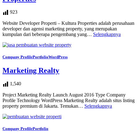
923
Website Developer Properti – Kultura Properties adalah perusahaan
developer dan agensi marketing property, yang merupakan
kumpulan dari beberapa pengembang yang…
Selengkapnya
Company Profile
Portfolio
WordPress
Marketing Realty
1,540
Project Marketing Realty Launch August 2016 Type Company
Profile Technology WordPress Marketing Realty adalah situs listing
property premium di Jakarta. Temukan…
Selengkapnya
Company Profile
Portfolio