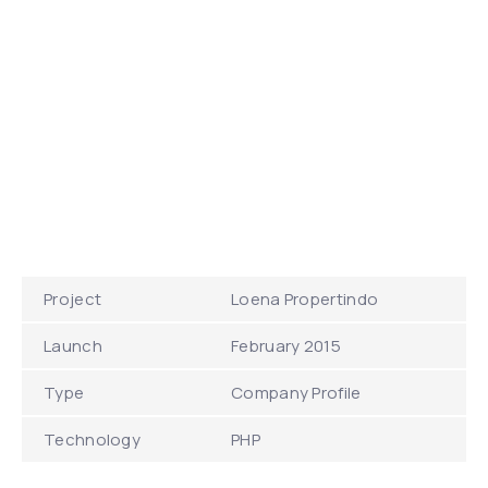
Project
Loena Propertindo
Launch
February 2015
Type
Company Profile
Technology
PHP