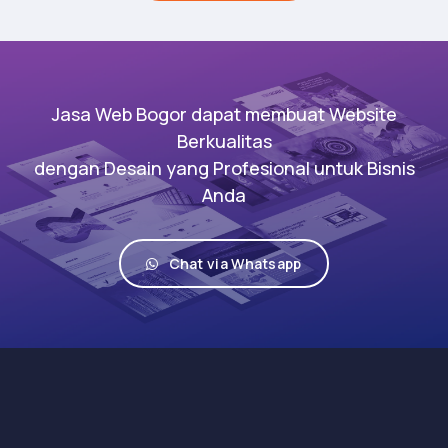
Jasa Web Bogor dapat membuat Website
Berkualitas
dengan Desain yang Profesional untuk Bisnis
Anda
Chat via Whatsapp