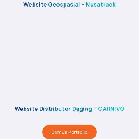
Website Geospasial – Nusatrack
Website Distributor Daging – CARNIVO
Semua Portfolio