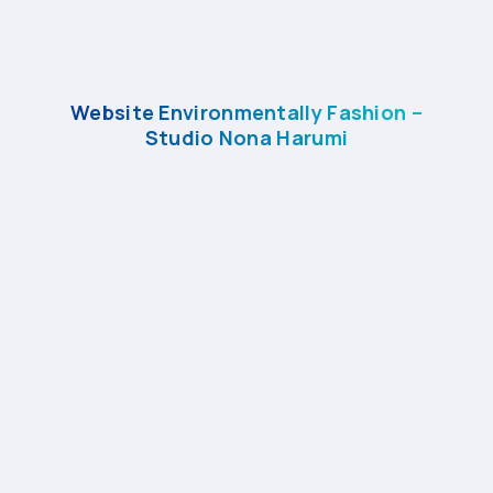
Website Environmentally Fashion –
Studio Nona Harumi