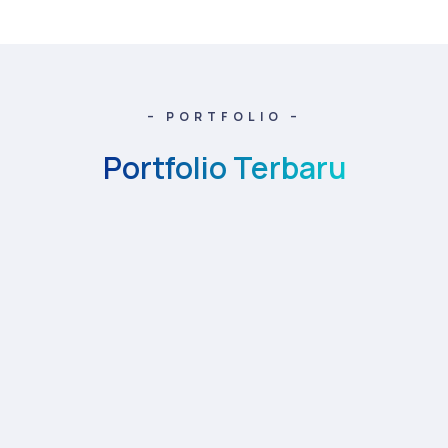
– PORTFOLIO –
Portfolio Terbaru