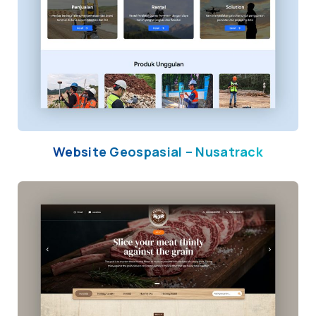
Website Geospasial – Nusatrack