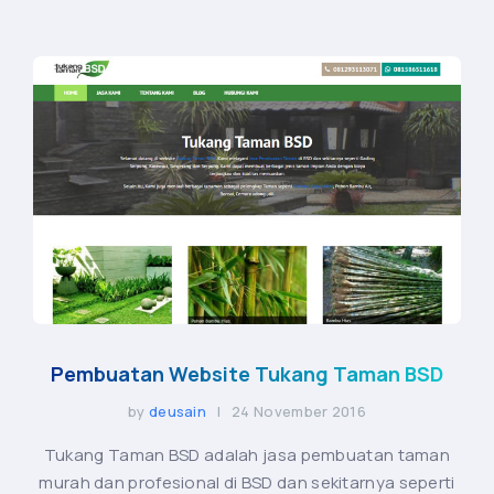
Pembuatan Website Tukang Taman BSD
by
deusain
| 24 November 2016
Tukang Taman BSD adalah jasa pembuatan taman
murah dan profesional di BSD dan sekitarnya seperti