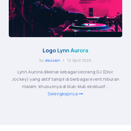
Logo Lynn Aurora
by
deusain
| 12 April 2026
Lynn Aurora dikenal sebagai seorang DJ (Disc
Jockey) yang aktif tampil di berbagai event hiburan
malam, khususnya di klub-klub eksklusif....
Selengkapnya