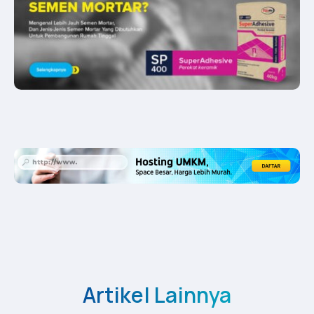
Artikel Lainnya