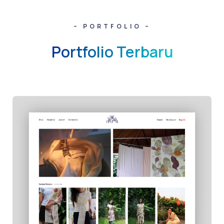
– PORTFOLIO –
Portfolio Terbaru