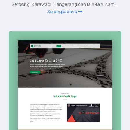
Serpong, Karawaci, Tangerang dan lain-lain. Kami...
Selengkapnya