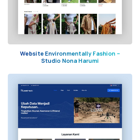
Website Environmentally Fashion –
Studio Nona Harumi