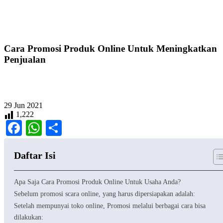
Cara Promosi Produk Online Untuk Meningkatkan
Penjualan
29
Jun
2021
1,222
Facebook
WhatsApp
Share
Daftar Isi
Apa Saja Cara Promosi Produk Online Untuk Usaha Anda?
Sebelum promosi scara online, yang harus dipersiapakan adalah:
Setelah mempunyai toko online, Promosi melalui berbagai cara bisa
dilakukan: