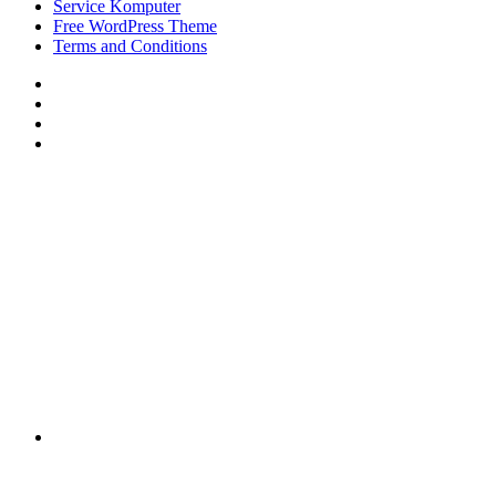
Service Komputer
Free WordPress Theme
Terms and Conditions