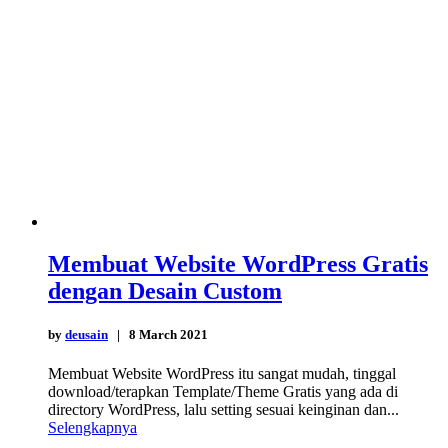
Membuat Website WordPress Gratis
dengan Desain Custom
by
deusain
| 8 March 2021
Membuat Website WordPress itu sangat mudah, tinggal
download/terapkan Template/Theme Gratis yang ada di
directory WordPress, lalu setting sesuai keinginan dan...
Selengkapnya