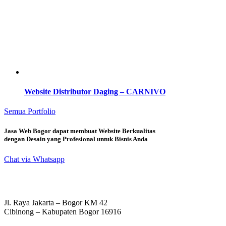
Website Distributor Daging – CARNIVO
Semua Portfolio
Jasa Web Bogor dapat membuat Website Berkualitas
dengan Desain yang Profesional untuk Bisnis Anda
Chat via Whatsapp
Jl. Raya Jakarta – Bogor KM 42
Cibinong – Kabupaten Bogor 16916