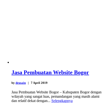
Jasa Pembuatan Website Bogor
by
deusain
| 7 April 2019
Jasa Pembuatan Website Bogor – Kabupaten Bogor dengan
wilayah yang sangat luas, pemandangan yang masih alami
dan relatif dekat dengan...
Selengkapnya