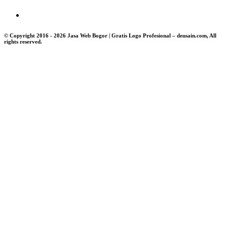
© Copyright 2016 - 2026 Jasa Web Bogor | Gratis Logo Profesional – deusain.com, All
rights reserved.