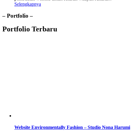
Selengkapnya
– Portfolio –
Portfolio Terbaru
Website Environmentally Fashion – Studio Nona Harumi