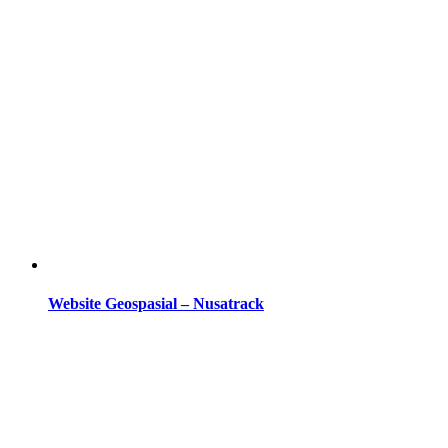
Website Geospasial – Nusatrack