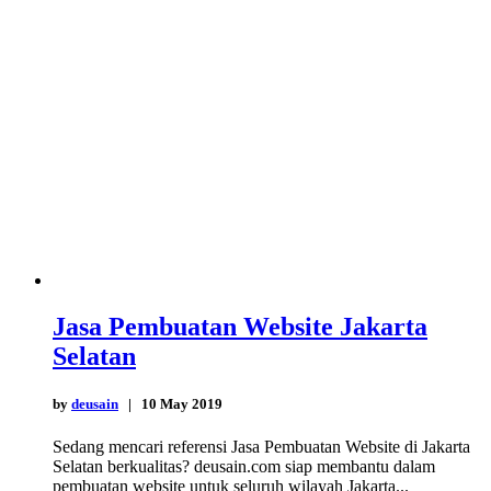
Jasa Pembuatan Website Jakarta
Selatan
by
deusain
| 10 May 2019
Sedang mencari referensi Jasa Pembuatan Website di Jakarta
Selatan berkualitas? deusain.com siap membantu dalam
pembuatan website untuk seluruh wilayah Jakarta...