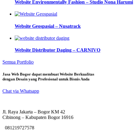
Website Environmentally Fashion – Studio Nona Harumi
Website Geospasial – Nusatrack
Website Distributor Daging – CARNIVO
Semua Portfolio
Jasa Web Bogor dapat membuat Website Berkualitas
dengan Desain yang Profesional untuk Bisnis Anda
Chat via Whatsapp
Jl. Raya Jakarta – Bogor KM 42
Cibinong – Kabupaten Bogor 16916
081219727578