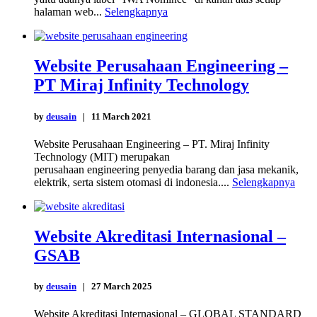
halaman web...
Selengkapnya
Website Perusahaan Engineering –
PT Miraj Infinity Technology
by
deusain
| 11 March 2021
Website Perusahaan Engineering – PT. Miraj Infinity
Technology (MIT) merupakan
perusahaan engineering penyedia barang dan jasa mekanik,
elektrik, serta sistem otomasi di indonesia....
Selengkapnya
Website Akreditasi Internasional –
GSAB
by
deusain
| 27 March 2025
Website Akreditasi Internasional – GLOBAL STANDARD