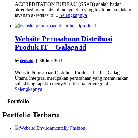
ACCREDITATION BUREAU (GSAB) adalah badan
akreditasi internasional independen yang telah menyediakan
layanan akreditasi di...
Selengkapnya
Website Perusahaan Distribusi
Produk IT – Galaga.id
by
deusain
| 30 June 2021
Website Perusahaan Distribusi Produk IT – PT. Galaga
Utama Integrasi merupakan perusahaan yang menawarkan
solusi lengkap dan menyeluruh serta terintegrasi...
Selengkapnya
– Portfolio –
Portfolio Terbaru