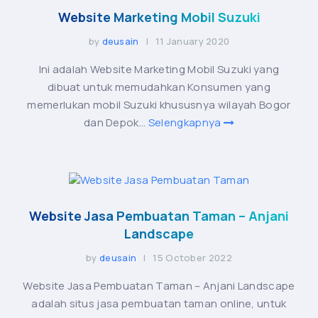
Website Marketing Mobil Suzuki
by
deusain
| 11 January 2020
Ini adalah Website Marketing Mobil Suzuki yang
dibuat untuk memudahkan Konsumen yang
memerlukan mobil Suzuki khususnya wilayah Bogor
dan Depok...
Selengkapnya
Website Jasa Pembuatan Taman – Anjani
Landscape
by
deusain
| 15 October 2022
Website Jasa Pembuatan Taman – Anjani Landscape
adalah situs jasa pembuatan taman online, untuk