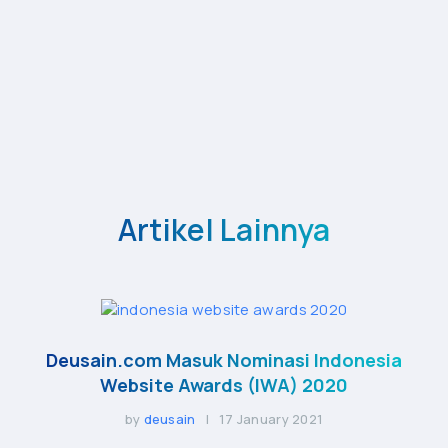
Artikel Lainnya
Deusain.com Masuk Nominasi Indonesia
Website Awards (IWA) 2020
by
deusain
| 17 January 2021