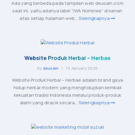
Ada yang berbeda pada tampilan web deusain.com
saat ini, yaitu adanya label “IWA Nominee” di kanan
atas setiap halaman web...
Selengkapnya
Website Produk Herbal – Herbae
by
deusain
| 12 January 2026
Website Produk Herbal – Herbae adalah brand gaya
hidup herbal modern yang menghidupkan kembali
kekuatan tradisi Indonesia melalui produk-produk
alami yang diracik secara...
Selengkapnya