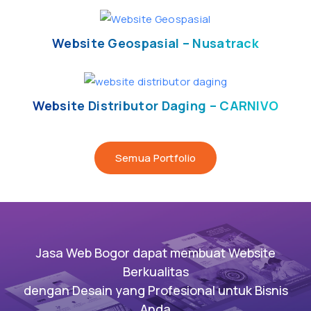
Website Geospasial – Nusatrack
Website Distributor Daging – CARNIVO
Semua Portfolio
Jasa Web Bogor dapat membuat Website
Berkualitas
dengan Desain yang Profesional untuk Bisnis
Anda