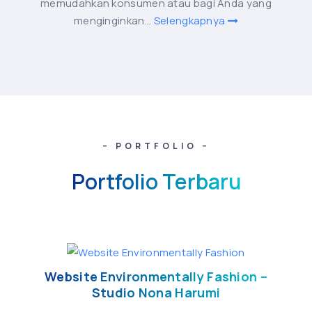
memudahkan konsumen atau bagi Anda yang
menginginkan...
Selengkapnya
– PORTFOLIO –
Portfolio Terbaru
Website Environmentally Fashion –
Studio Nona Harumi