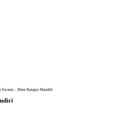
 Swasta – Bina Bangsa Mandiri
ndiri