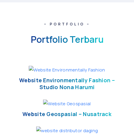
– PORTFOLIO –
Portfolio Terbaru
Website Environmentally Fashion –
Studio Nona Harumi
Website Geospasial – Nusatrack