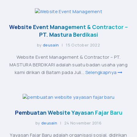
Website Event Management & Contractor –
PT. Mastura Berdikasi
by
deusain
| 15 October 2022
Website Event Management & Contractor – PT.
MASTURA BERDIKARI adalah suatu badan usaha yang
kami dirikan di Batam pada Juli...
Selengkapnya
Pembuatan Website Yayasan Fajar Baru
by
deusain
| 24 November 2016
Yayasan Fajar Baru adalah organisasi sosial, didirikan