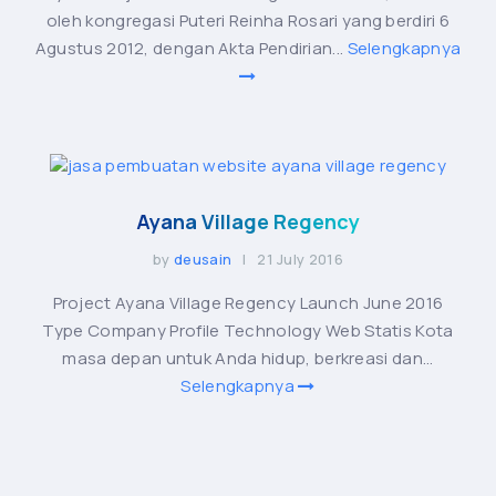
oleh kongregasi Puteri Reinha Rosari yang berdiri 6
Agustus 2012, dengan Akta Pendirian...
Selengkapnya
Ayana Village Regency
by
deusain
| 21 July 2016
Project Ayana Village Regency Launch June 2016
Type Company Profile Technology Web Statis Kota
masa depan untuk Anda hidup, berkreasi dan...
Selengkapnya