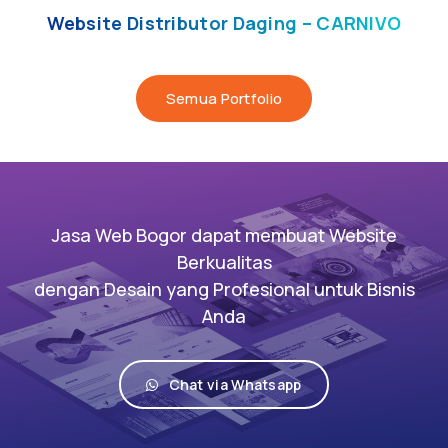
Website Distributor Daging – CARNIVO
Semua Portfolio
Jasa Web Bogor dapat membuat Website
Berkualitas
dengan Desain yang Profesional untuk Bisnis
Anda
Chat via Whatsapp