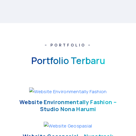
– PORTFOLIO –
Portfolio Terbaru
Website Environmentally Fashion –
Studio Nona Harumi