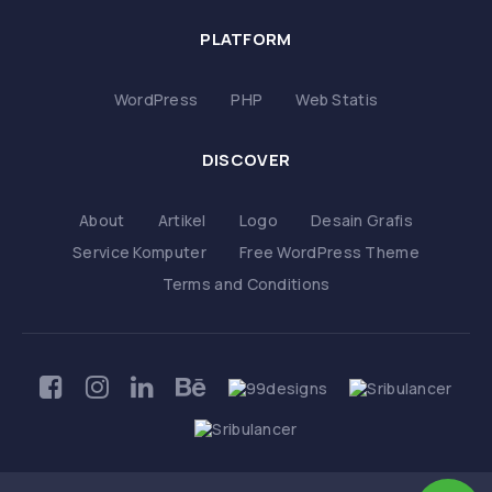
PLATFORM
WordPress
PHP
Web Statis
DISCOVER
About
Artikel
Logo
Desain Grafis
Service Komputer
Free WordPress Theme
Terms and Conditions