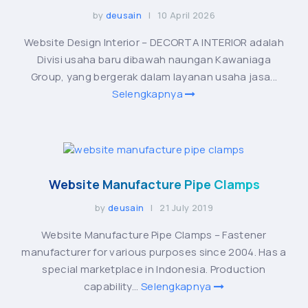
by
deusain
| 10 April 2026
Website Design Interior – DECORTA INTERIOR adalah
Divisi usaha baru dibawah naungan Kawaniaga
Group, yang bergerak dalam layanan usaha jasa...
Selengkapnya
Website Manufacture Pipe Clamps
by
deusain
| 21 July 2019
Website Manufacture Pipe Clamps – Fastener
manufacturer for various purposes since 2004. Has a
special marketplace in Indonesia. Production
capability...
Selengkapnya