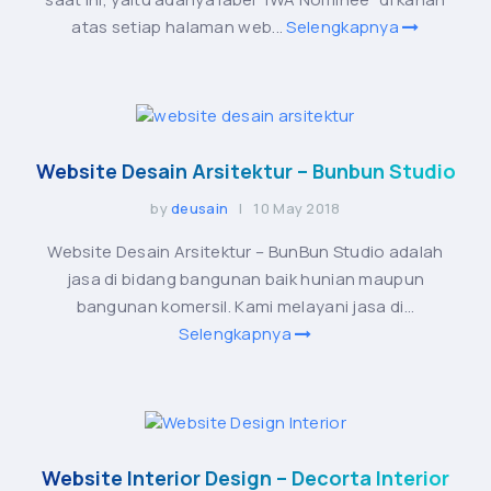
atas setiap halaman web...
Selengkapnya
Website Desain Arsitektur – Bunbun Studio
by
deusain
| 10 May 2018
Website Desain Arsitektur – BunBun Studio adalah
jasa di bidang bangunan baik hunian maupun
bangunan komersil. Kami melayani jasa di...
Selengkapnya
Website Interior Design – Decorta Interior