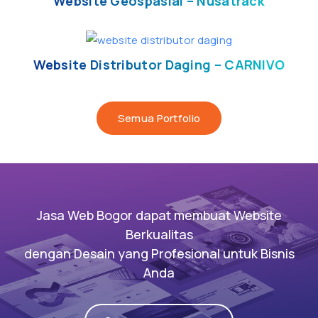
Website Geospasial – Nusatrack
Website Distributor Daging – CARNIVO
Semua Portfolio
Jasa Web Bogor dapat membuat Website
Berkualitas
dengan Desain yang Profesional untuk Bisnis
Anda