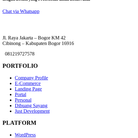
Chat via Whatsapp
Jl. Raya Jakarta – Bogor KM 42
Cibinong – Kabupaten Bogor 16916
081219727578
PORTFOLIO
Company Profile
E-Commerce
Landing Page
Portal
Personal
Dibuang Sayang
Just Development
PLATFORM
WordPress