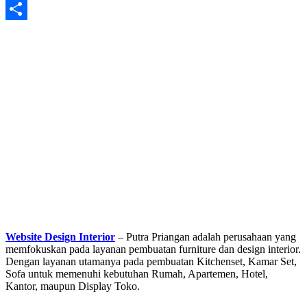
WhatsApp
Share
Website Design Interior
– Putra Priangan adalah perusahaan yang
memfokuskan pada layanan pembuatan furniture dan design interior.
Dengan layanan utamanya pada pembuatan Kitchenset, Kamar Set,
Sofa untuk memenuhi kebutuhan Rumah, Apartemen, Hotel,
Kantor, maupun Display Toko.