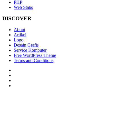
PHP
Web Statis
DISCOVER
About
Artikel
Logo
Desain Grafis
Service Komputer
Free WordPress Theme
Terms and Conditions