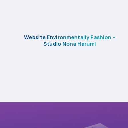
Website Environmentally Fashion –
Studio Nona Harumi