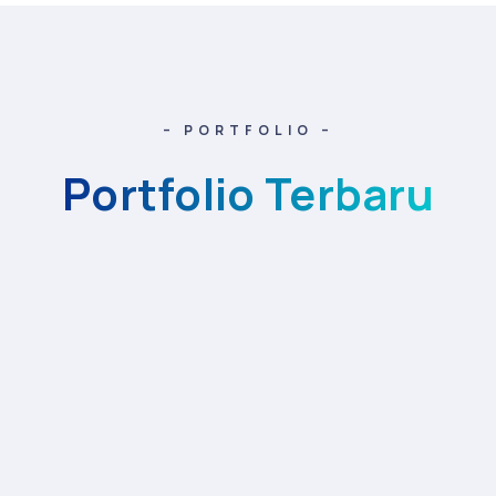
– PORTFOLIO –
Portfolio Terbaru