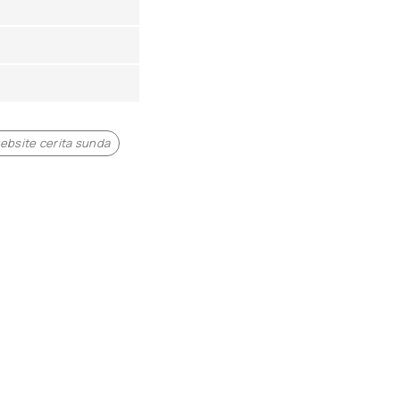
ebsite cerita sunda