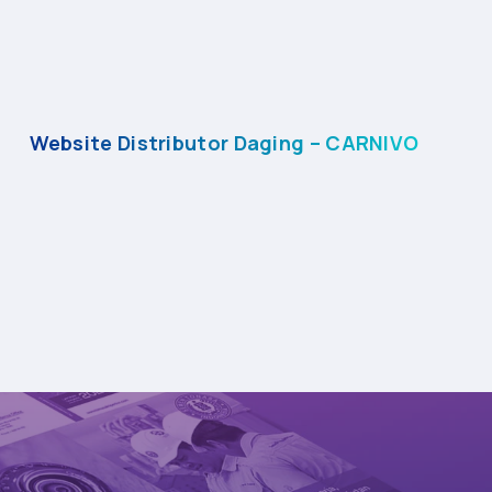
Website Distributor Daging – CARNIVO