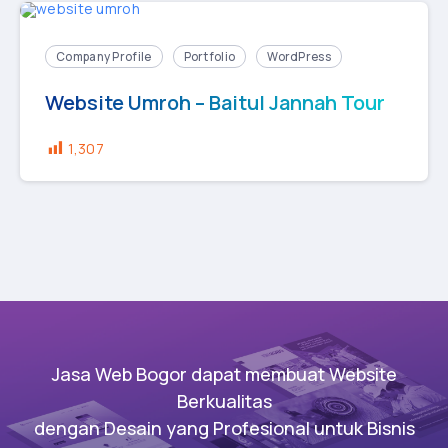
Company Profile
Portfolio
WordPress
Website Umroh – Baitul Jannah Tour
1,307
Jasa Web Bogor dapat membuat Website
Berkualitas
dengan Desain yang Profesional untuk Bisnis