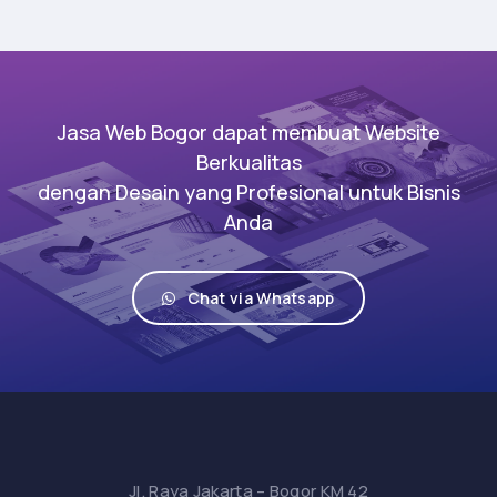
Jasa Web Bogor dapat membuat Website
Berkualitas
dengan Desain yang Profesional untuk Bisnis
Anda
Chat via Whatsapp
Jl. Raya Jakarta – Bogor KM 42