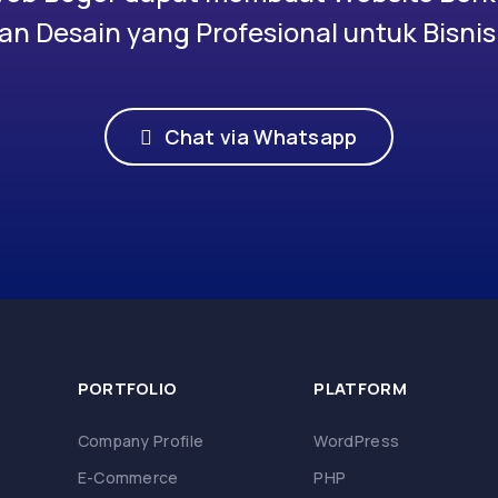
n Desain yang Profesional untuk Bisni
Chat via Whatsapp
PORTFOLIO
PLATFORM
Company Profile
WordPress
E-Commerce
PHP