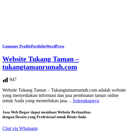
Company Profile
Portfolio
WordPress
Website Tukang Taman –
tukangtamanrumah.com
947
Website Tukang Taman – Tukangtamanrumah.com adalah website
yang menyediakan informasi dan jasa pembuatan taman online
untuk Anda yang memerlukan jasa…
Selengkapnya
Jasa Web Bogor dapat membuat Website Berkualitas
dengan Desain yang Profesional untuk Bisnis Anda
Chat via Whatsapp