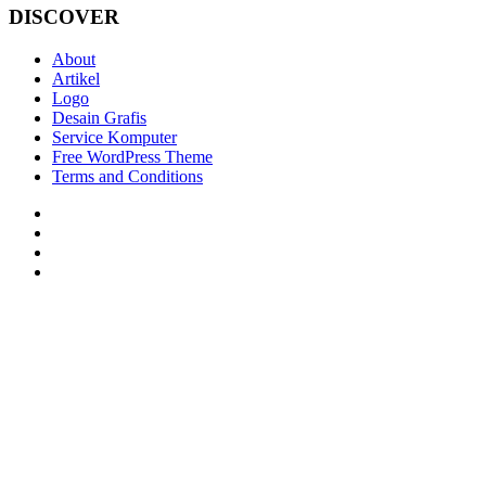
DISCOVER
About
Artikel
Logo
Desain Grafis
Service Komputer
Free WordPress Theme
Terms and Conditions