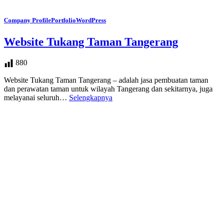
Company Profile
Portfolio
WordPress
Website Tukang Taman Tangerang
880
Website Tukang Taman Tangerang – adalah jasa pembuatan taman
dan perawatan taman untuk wilayah Tangerang dan sekitarnya, juga
melayanai seluruh…
Selengkapnya