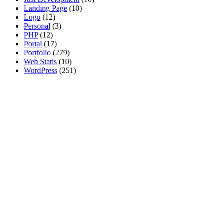
Landing Page
(10)
Logo
(12)
Personal
(3)
PHP
(12)
Portal
(17)
Portfolio
(279)
Web Statis
(10)
WordPress
(251)