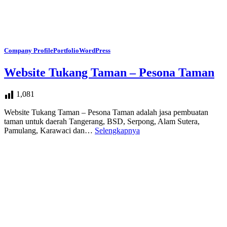
Company Profile
Portfolio
WordPress
Website Tukang Taman – Pesona Taman
1,081
Website Tukang Taman – Pesona Taman adalah jasa pembuatan
taman untuk daerah Tangerang, BSD, Serpong, Alam Sutera,
Pamulang, Karawaci dan…
Selengkapnya