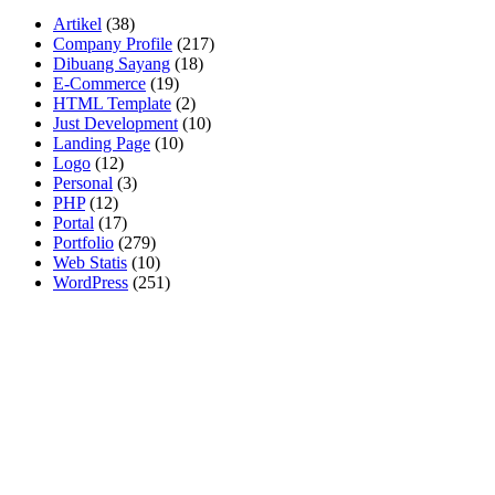
Artikel
(38)
Company Profile
(217)
Dibuang Sayang
(18)
E-Commerce
(19)
HTML Template
(2)
Just Development
(10)
Landing Page
(10)
Logo
(12)
Personal
(3)
PHP
(12)
Portal
(17)
Portfolio
(279)
Web Statis
(10)
WordPress
(251)