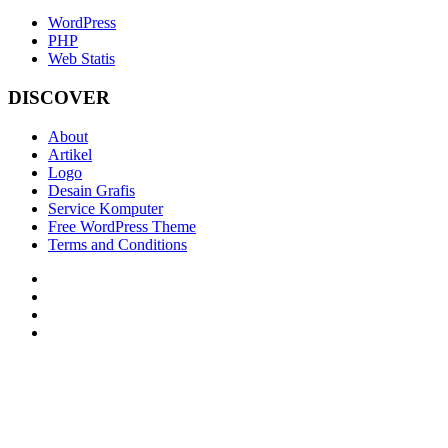
WordPress
PHP
Web Statis
DISCOVER
About
Artikel
Logo
Desain Grafis
Service Komputer
Free WordPress Theme
Terms and Conditions