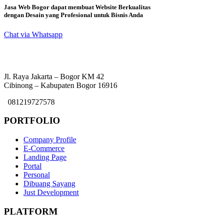
Jasa Web Bogor dapat membuat Website Berkualitas
dengan Desain yang Profesional untuk Bisnis Anda
Chat via Whatsapp
Jl. Raya Jakarta – Bogor KM 42
Cibinong – Kabupaten Bogor 16916
081219727578
PORTFOLIO
Company Profile
E-Commerce
Landing Page
Portal
Personal
Dibuang Sayang
Just Development
PLATFORM