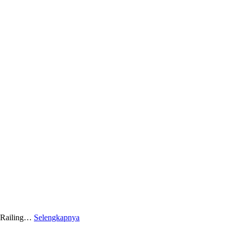
, Railing…
Selengkapnya