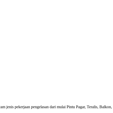
m jenis pekerjaan pengelasan dari mulai Pintu Pagar, Teralis, Balkon