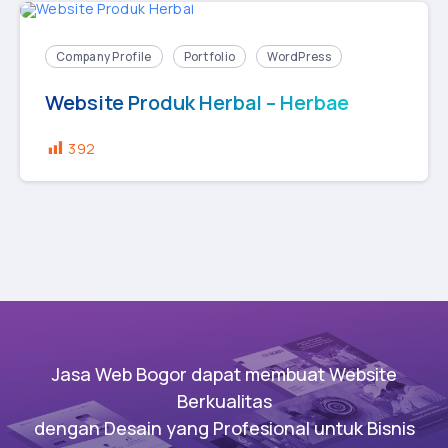
Company Profile
Portfolio
WordPress
Website Produk Herbal – Herbae
392
Jasa Web Bogor dapat membuat Website
Berkualitas
dengan Desain yang Profesional untuk Bisnis