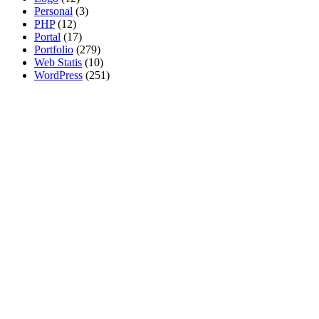
Personal
(3)
PHP
(12)
Portal
(17)
Portfolio
(279)
Web Statis
(10)
WordPress
(251)