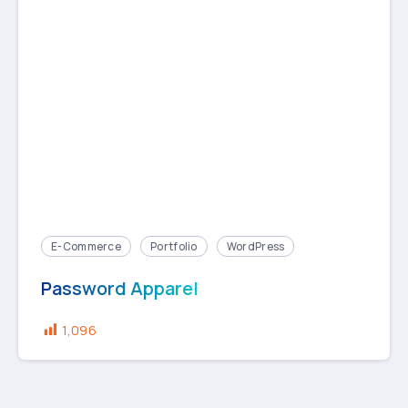
E-Commerce
Portfolio
WordPress
Password Apparel
1,096