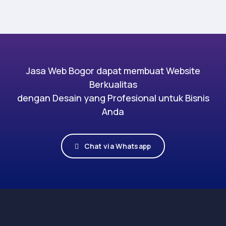
Jasa Web Bogor dapat membuat Website
Berkualitas
dengan Desain yang Profesional untuk Bisnis
Anda
Chat via Whatsapp