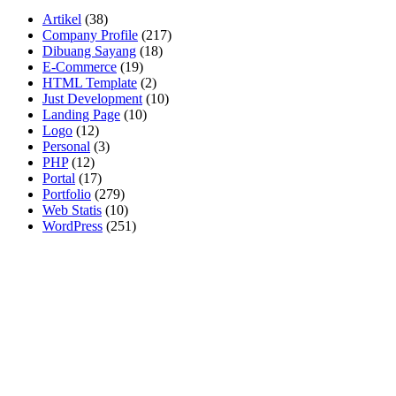
Artikel
(38)
Company Profile
(217)
Dibuang Sayang
(18)
E-Commerce
(19)
HTML Template
(2)
Just Development
(10)
Landing Page
(10)
Logo
(12)
Personal
(3)
PHP
(12)
Portal
(17)
Portfolio
(279)
Web Statis
(10)
WordPress
(251)