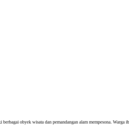
ki berbagai obyek wisata dan pemandangan alam mempesona. Warga i