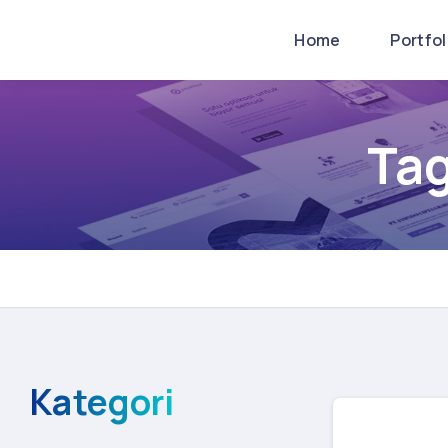
Home
Portfo
Tag
Kategori