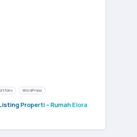
ortfolio
WordPress
isting Properti – Rumah Elora