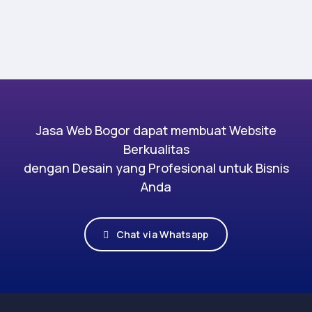
Jasa Web Bogor dapat membuat Website
Berkualitas
dengan Desain yang Profesional untuk Bisnis
Anda
Chat via Whatsapp