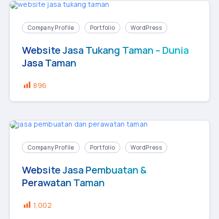
Company Profile
Portfolio
WordPress
Website Jasa Tukang Taman – Dunia
Jasa Taman
896
Company Profile
Portfolio
WordPress
Website Jasa Pembuatan &
Perawatan Taman
1,002