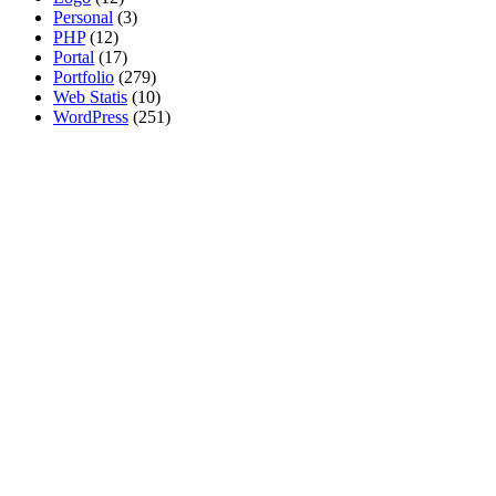
Personal
(3)
PHP
(12)
Portal
(17)
Portfolio
(279)
Web Statis
(10)
WordPress
(251)