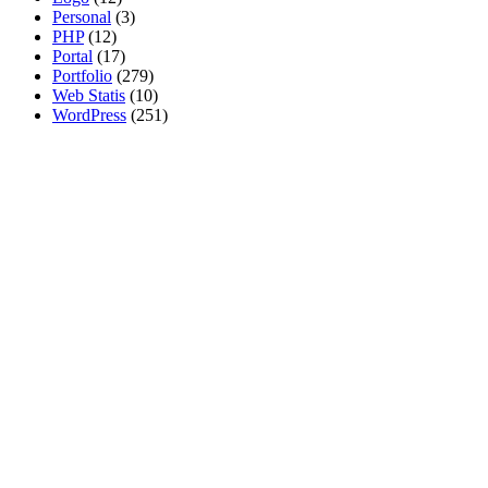
Personal
(3)
PHP
(12)
Portal
(17)
Portfolio
(279)
Web Statis
(10)
WordPress
(251)