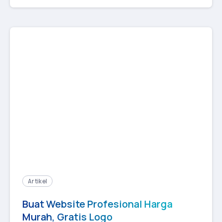
Artikel
Buat Website Profesional Harga
Murah, Gratis Logo