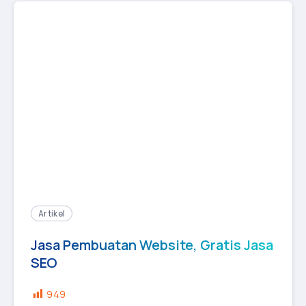
Artikel
Jasa Pembuatan Website, Gratis Jasa
SEO
949