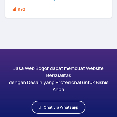
992
Jasa Web Bogor dapat membuat Website
Berkualitas
dengan Desain yang Profesional untuk Bisnis
Anda
Chat via Whatsapp