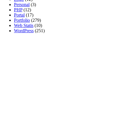
Personal
(3)
PHP
(12)
Portal
(17)
Portfolio
(279)
Web Statis
(10)
WordPress
(251)