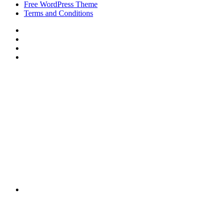
Free WordPress Theme
Terms and Conditions