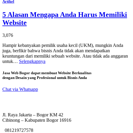
Artikel
5 Alasan Mengapa Anda Harus Memiliki
Website
3,076
Hampir kebanyakan pemilik usaha kecil (UKM), mungkin Anda
juga, berfikir bahwa bisnis Anda tidak akan mendapatkan
keuntungan dari memiliki sebuah website. Atau tidak ada anggaran
untuk…
Selengkapnya
Jasa Web Bogor dapat membuat Website Berkualitas
dengan Desain yang Profesional untuk Bisnis Anda
Chat via Whatsapp
Jl. Raya Jakarta – Bogor KM 42
Cibinong – Kabupaten Bogor 16916
081219727578