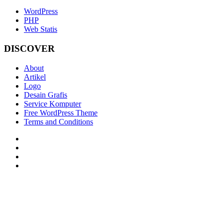
WordPress
PHP
Web Statis
DISCOVER
About
Artikel
Logo
Desain Grafis
Service Komputer
Free WordPress Theme
Terms and Conditions