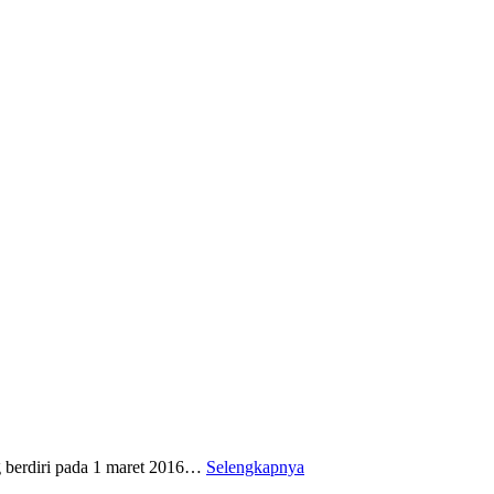
 berdiri pada 1 maret 2016…
Selengkapnya