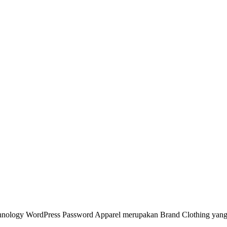
nology WordPress Password Apparel merupakan Brand Clothing yang