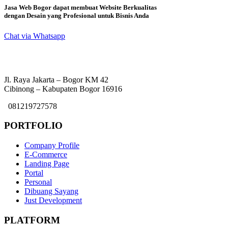
Jasa Web Bogor dapat membuat Website Berkualitas
dengan Desain yang Profesional untuk Bisnis Anda
Chat via Whatsapp
Jl. Raya Jakarta – Bogor KM 42
Cibinong – Kabupaten Bogor 16916
081219727578
PORTFOLIO
Company Profile
E-Commerce
Landing Page
Portal
Personal
Dibuang Sayang
Just Development
PLATFORM