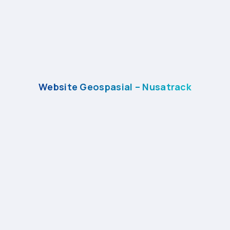
Website Geospasial – Nusatrack