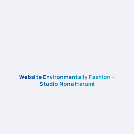
Website Environmentally Fashion –
Studio Nona Harumi