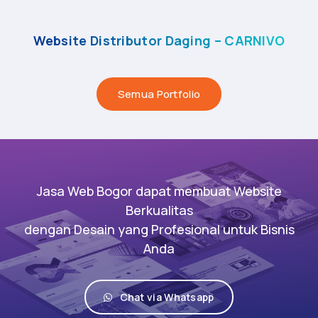
Website Distributor Daging – CARNIVO
Semua Portfolio
Jasa Web Bogor dapat membuat Website
Berkualitas
dengan Desain yang Profesional untuk Bisnis
Anda
Chat via Whatsapp