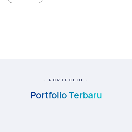
– PORTFOLIO –
Portfolio Terbaru