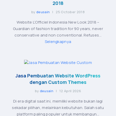
2018
by
deusain
| 25 October 2018
Website L’Officiel Indonesia New Look 2018 –
Guardian of fashion tradition for 90 years, never
conservative and non conventional. Refuses...
Selengkapnya
Jasa Pembuatan Website WordPress
dengan Custom Themes
by
deusain
| 12 April 2026
Di era digital saat ini, memiliki website bukan lagi
sekadar pilihan, melainkan kebutuhan. Salah satu
platform paling populer untuk membangun...