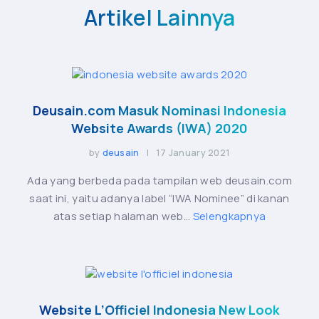
Artikel Lainnya
Deusain.com Masuk Nominasi Indonesia
Website Awards (IWA) 2020
by
deusain
| 17 January 2021
Ada yang berbeda pada tampilan web deusain.com
saat ini, yaitu adanya label “IWA Nominee” di kanan
atas setiap halaman web...
Selengkapnya
Website L’Officiel Indonesia New Look