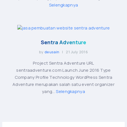
Selengkapnya
Sentra Adventure
by
deusain
| 21 July 2016
Project Sentra Adventure URL
sentraadventure.com Launch June 2016 Type
Company Profile Technology WordPress Sentra
Adventure merupakan salah satu event organizer
yang...
Selengkapnya