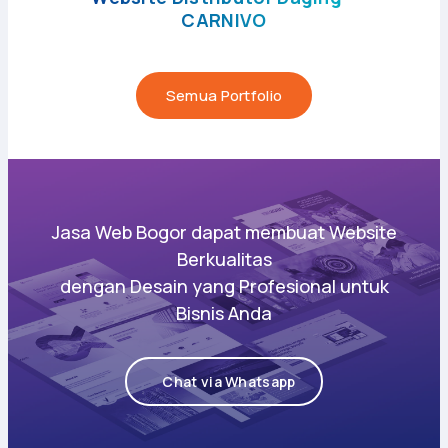
CARNIVO
Semua Portfolio
Jasa Web Bogor dapat membuat Website
Berkualitas
dengan Desain yang Profesional untuk
Bisnis Anda
Chat via Whatsapp