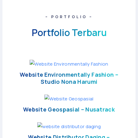
– PORTFOLIO –
Portfolio Terbaru
Website Environmentally Fashion –
Studio Nona Harumi
Website Geospasial – Nusatrack
Website Distributor Daging –