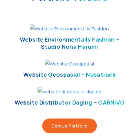
Website Environmentally Fashion –
Studio Nona Harumi
Website Geospasial – Nusatrack
Website Distributor Daging – CARNIVO
Semua Portfolio