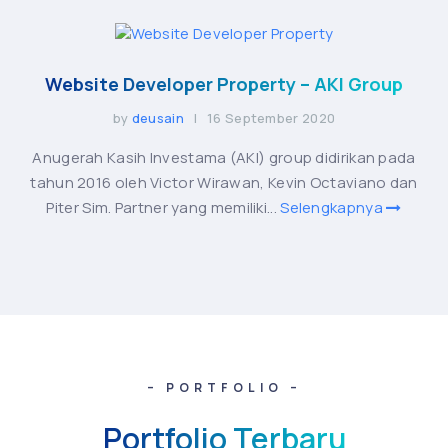
Website Developer Property – AKI Group
by
deusain
| 16 September 2020
Anugerah Kasih Investama (AKI) group didirikan pada
tahun 2016 oleh Victor Wirawan, Kevin Octaviano dan
Piter Sim. Partner yang memiliki...
Selengkapnya
– PORTFOLIO –
Portfolio Terbaru