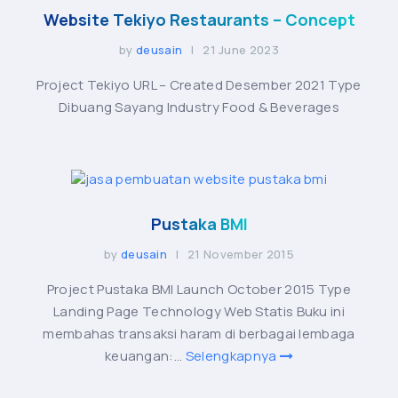
Website Tekiyo Restaurants – Concept
by
deusain
| 21 June 2023
Project Tekiyo URL – Created Desember 2021 Type
Dibuang Sayang Industry Food & Beverages
Pustaka BMI
by
deusain
| 21 November 2015
Project Pustaka BMI Launch October 2015 Type
Landing Page Technology Web Statis Buku ini
membahas transaksi haram di berbagai lembaga
keuangan:...
Selengkapnya