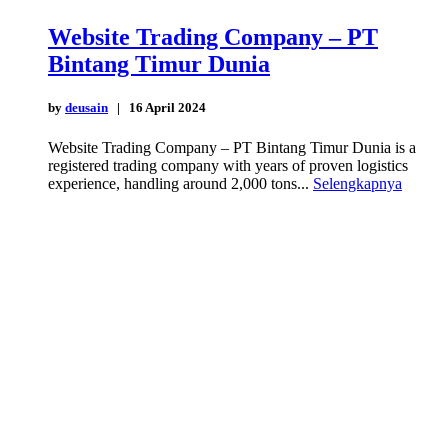
Website Trading Company – PT
Bintang Timur Dunia
by
deusain
| 16 April 2024
Website Trading Company – PT Bintang Timur Dunia is a
registered trading company with years of proven logistics
experience, handling around 2,000 tons...
Selengkapnya