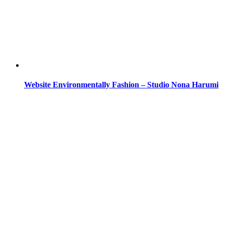
Website Environmentally Fashion – Studio Nona Harumi