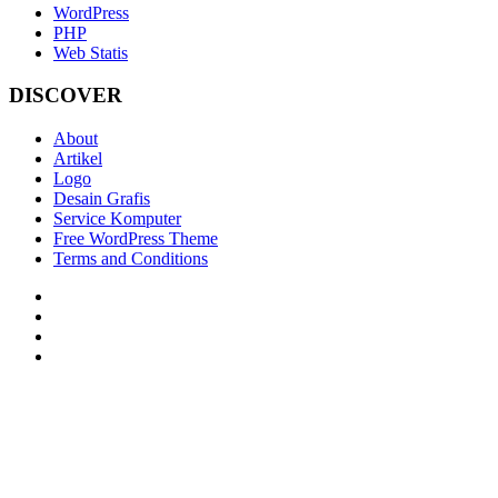
WordPress
PHP
Web Statis
DISCOVER
About
Artikel
Logo
Desain Grafis
Service Komputer
Free WordPress Theme
Terms and Conditions