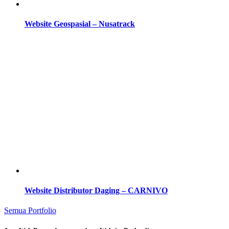
Website Geospasial – Nusatrack
Website Distributor Daging – CARNIVO
Semua Portfolio