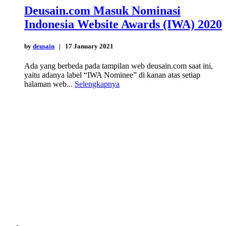
Deusain.com Masuk Nominasi
Indonesia Website Awards (IWA) 2020
by
deusain
| 17 January 2021
Ada yang berbeda pada tampilan web deusain.com saat ini,
yaitu adanya label “IWA Nominee” di kanan atas setiap
halaman web...
Selengkapnya