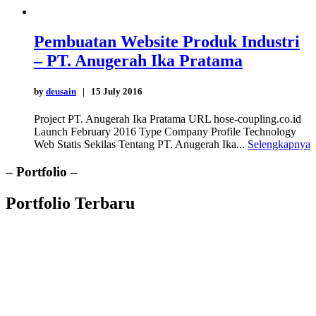
Pembuatan Website Produk Industri
– PT. Anugerah Ika Pratama
by
deusain
| 15 July 2016
Project PT. Anugerah Ika Pratama URL hose-coupling.co.id
Launch February 2016 Type Company Profile Technology
Web Statis Sekilas Tentang PT. Anugerah Ika...
Selengkapnya
– Portfolio –
Portfolio Terbaru