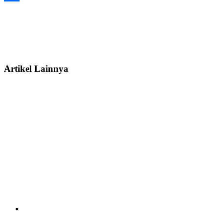
Share
Artikel Lainnya