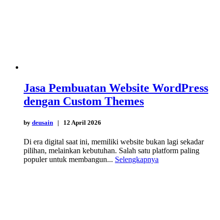
Jasa Pembuatan Website WordPress
dengan Custom Themes
by
deusain
| 12 April 2026
Di era digital saat ini, memiliki website bukan lagi sekadar
pilihan, melainkan kebutuhan. Salah satu platform paling
populer untuk membangun...
Selengkapnya