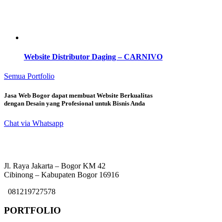
Website Distributor Daging – CARNIVO
Semua Portfolio
Jasa Web Bogor dapat membuat Website Berkualitas
dengan Desain yang Profesional untuk Bisnis Anda
Chat via Whatsapp
Jl. Raya Jakarta – Bogor KM 42
Cibinong – Kabupaten Bogor 16916
081219727578
PORTFOLIO