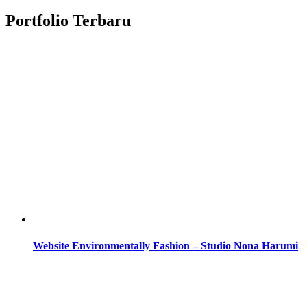
Portfolio Terbaru
Website Environmentally Fashion – Studio Nona Harumi