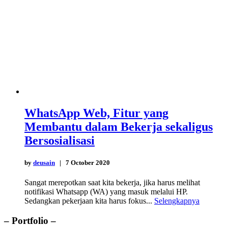
WhatsApp Web, Fitur yang
Membantu dalam Bekerja sekaligus
Bersosialisasi
by
deusain
| 7 October 2020
Sangat merepotkan saat kita bekerja, jika harus melihat
notifikasi Whatsapp (WA) yang masuk melalui HP.
Sedangkan pekerjaan kita harus fokus...
Selengkapnya
– Portfolio –