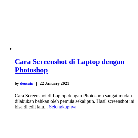
Cara Screenshot di Laptop dengan
Photoshop
by
deusain
| 22 January 2021
Cara Screenshot di Laptop dengan Photoshop sangat mudah
dilakukan bahkan oleh pemula sekalipun. Hasil screenshot ini
bisa di edit lalu...
Selengkapnya