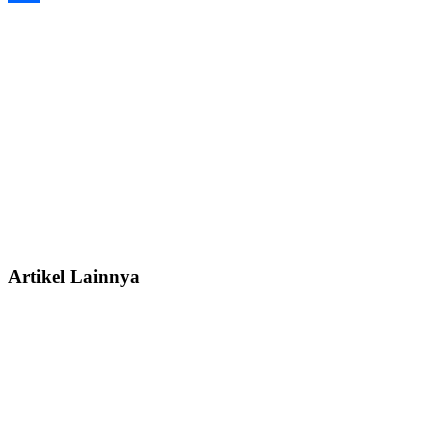
Share
Artikel Lainnya