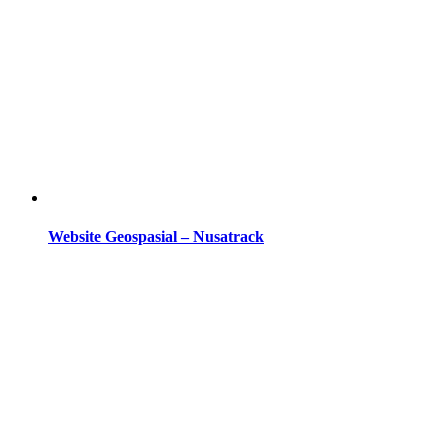
Website Geospasial – Nusatrack