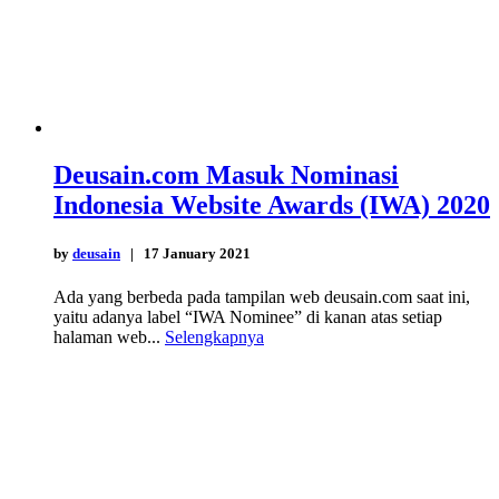
Deusain.com Masuk Nominasi
Indonesia Website Awards (IWA) 2020
by
deusain
| 17 January 2021
Ada yang berbeda pada tampilan web deusain.com saat ini,
yaitu adanya label “IWA Nominee” di kanan atas setiap
halaman web...
Selengkapnya