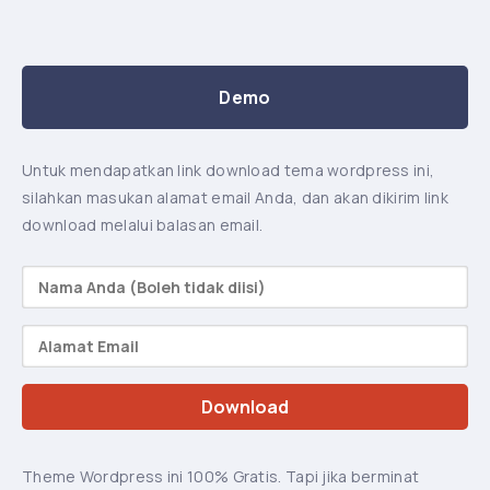
Demo
Untuk mendapatkan link download tema wordpress ini,
silahkan masukan alamat email Anda, dan akan dikirim link
download melalui balasan email.
Theme Wordpress ini 100% Gratis. Tapi jika berminat