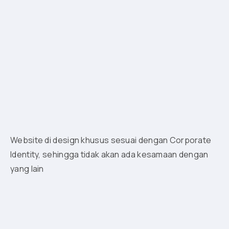
Website di design khusus sesuai dengan Corporate
Identity, sehingga tidak akan ada kesamaan dengan
yang lain