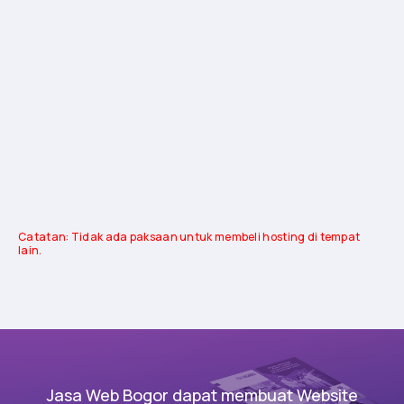
Catatan: Tidak ada paksaan untuk membeli hosting di tempat
lain.
Jasa Web Bogor dapat membuat Website