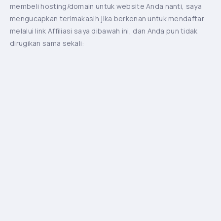
membeli hosting/domain untuk website Anda nanti, saya
mengucapkan terimakasih jika berkenan untuk mendaftar
melalui link Affiliasi saya dibawah ini, dan Anda pun tidak
dirugikan sama sekali: