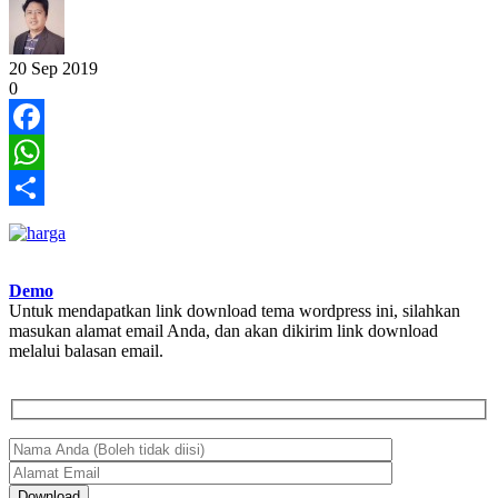
20
Sep
2019
0
Facebook
WhatsApp
Share
Demo
Untuk mendapatkan link download tema wordpress ini, silahkan
masukan alamat email Anda, dan akan dikirim link download
melalui balasan email.