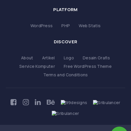
PLATFORM
WordPress
PHP
Web Statis
DISCOVER
About
Artikel
Logo
Desain Grafis
Service Komputer
Free WordPress Theme
Terms and Conditions