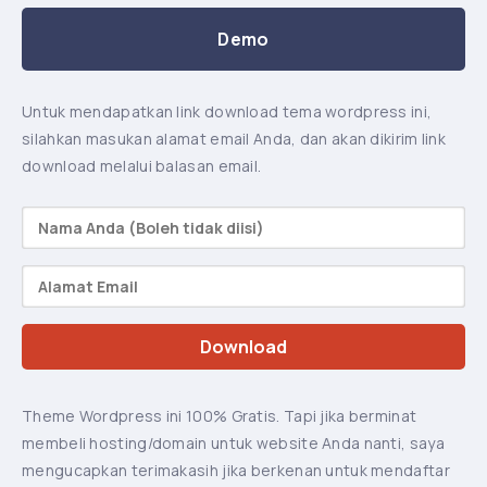
Demo
Untuk mendapatkan link download tema wordpress ini,
silahkan masukan alamat email Anda, dan akan dikirim link
download melalui balasan email.
Theme Wordpress ini 100% Gratis. Tapi jika berminat
membeli hosting/domain untuk website Anda nanti, saya
mengucapkan terimakasih jika berkenan untuk mendaftar